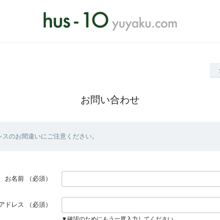
お問い合わせ
レスのお間違いにご注意ください。
お名前
（必須）
アドレス
（必須）
▼確認のためにもう一度入力してください。