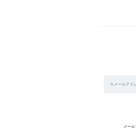
※メールアド
メール