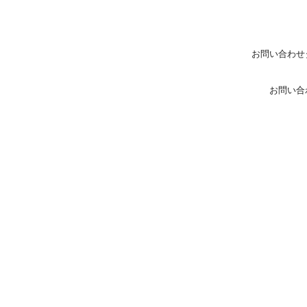
お問い合わせ
お問い合