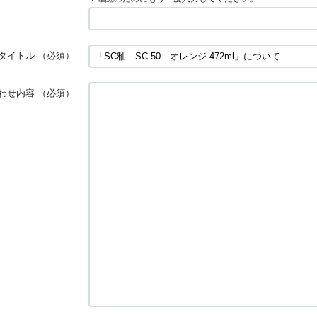
タイトル
（必須）
わせ内容
（必須）